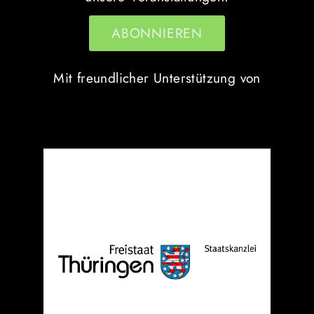
Mit freundlicher Unterstützung von