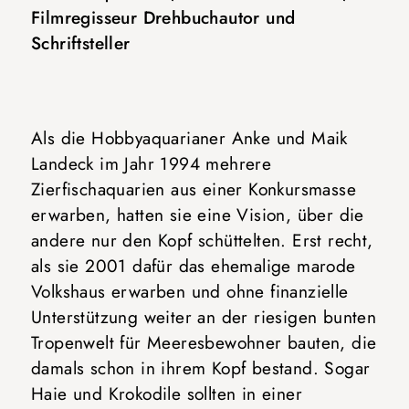
Filmregisseur Drehbuchautor und
Schriftsteller
Als die Hobbyaquarianer Anke und Maik
Landeck im Jahr 1994 mehrere
Zierfischaquarien aus einer Konkursmasse
erwarben, hatten sie eine Vision, über die
andere nur den Kopf schüttelten. Erst recht,
als sie 2001 dafür das ehemalige marode
Volkshaus erwarben und ohne finanzielle
Unterstützung weiter an der riesigen bunten
Tropenwelt für Meeresbewohner bauten, die
damals schon in ihrem Kopf bestand. Sogar
Haie und Krokodile sollten in einer