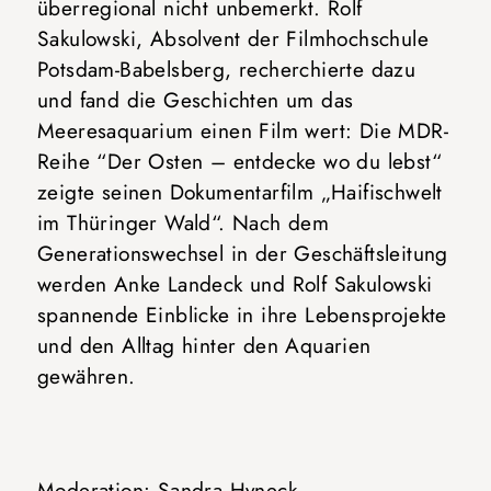
überregional nicht unbemerkt. Rolf
Sakulowski, Absolvent der Filmhochschule
Potsdam-Babelsberg, recherchierte dazu
und fand die Geschichten um das
Meeresaquarium einen Film wert: Die MDR-
Reihe “Der Osten – entdecke wo du lebst“
zeigte seinen Dokumentarfilm „Haifischwelt
im Thüringer Wald“. Nach dem
Generationswechsel in der Geschäftsleitung
werden Anke Landeck und Rolf Sakulowski
spannende Einblicke in ihre Lebensprojekte
und den Alltag hinter den Aquarien
gewähren.
Moderation: Sandra Hyneck