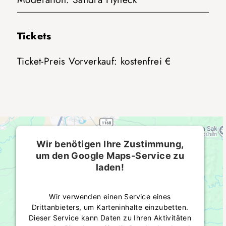
Tickets
Ticket-Preis Vorverkauf: kostenfrei €
Wir benötigen Ihre Zustimmung,
um den Google Maps-Service zu
laden!
Wir verwenden einen Service eines
Drittanbieters, um Karteninhalte einzubetten.
Dieser Service kann Daten zu Ihren Aktivitäten