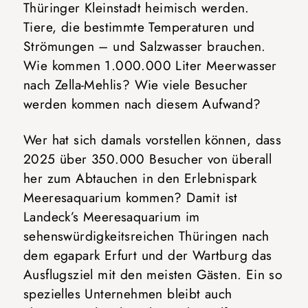
Thüringer Kleinstadt heimisch werden.
Tiere, die bestimmte Temperaturen und
Strömungen – und Salzwasser brauchen.
Wie kommen 1.000.000 Liter Meerwasser
nach Zella-Mehlis? Wie viele Besucher
werden kommen nach diesem Aufwand?
Wer hat sich damals vorstellen können, dass
2025 über 350.000 Besucher von überall
her zum Abtauchen in den Erlebnispark
Meeresaquarium kommen? Damit ist
Landeck’s Meeresaquarium im
sehenswürdigkeitsreichen Thüringen nach
dem egapark Erfurt und der Wartburg das
Ausflugsziel mit den meisten Gästen. Ein so
spezielles Unternehmen bleibt auch