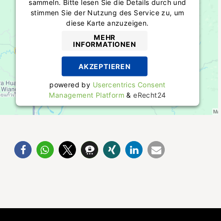
sammeln. Bitte lesen Sie die Details durch und
stimmen Sie der Nutzung des Service zu, um
diese Karte anzuzeigen.
MEHR
INFORMATIONEN
AKZEPTIEREN
powered by
Usercentrics Consent
Management Platform
&
eRecht24