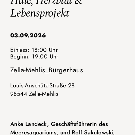
Haie, Herzblut &
Lebensprojekt
03.09.2026
Einlass: 18:00 Uhr
Beginn: 19:00 Uhr
Zella-Mehlis_Bürgerhaus
Louis-Anschütz-Straße 28
98544 Zella-Mehlis
Anke Landeck, Geschäftsführerin des
Meeresaquariums, und Rolf Sakulowski,