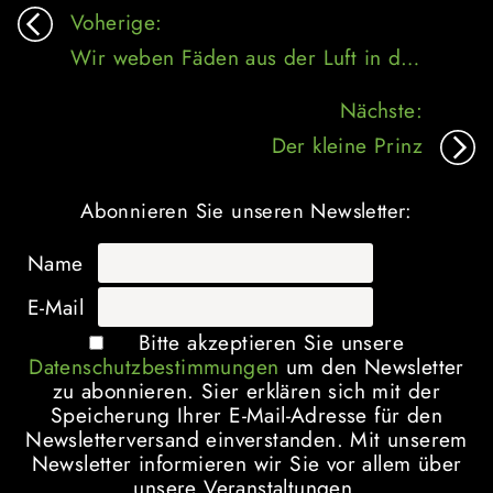
Beitragsnavigation
Voherige:
Wir weben Fäden aus der Luft in den Teppich einer Geschichte
Nächste:
Der kleine Prinz
Abonnieren Sie unseren Newsletter:
Name
E-Mail
Bitte akzeptieren Sie unsere
Datenschutzbestimmungen
um den Newsletter
zu abonnieren. Sier erklären sich mit der
Speicherung Ihrer E-Mail-Adresse für den
Newsletterversand einverstanden. Mit unserem
Newsletter informieren wir Sie vor allem über
unsere Veranstaltungen.