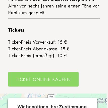
Alter von sechs Jahren seine ersten Töne vor
Publikum gespielt.
Tickets
Ticket-Preis Vorverkauf: 15 €
Ticket-Preis Abendkasse: 18 €
Ticket-Preis (ermäßigt): 10 €
TICKET ONLINE KAUFEN
Wir benötigen Ihre Zustimmung,