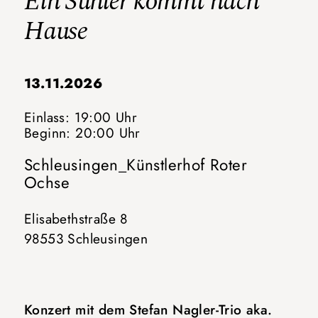
Ein Suhler kommt nach
Hause
13.11.2026
Einlass: 19:00 Uhr
Beginn: 20:00 Uhr
Schleusingen_Künstlerhof Roter
Ochse
Elisabethstraße 8
98553 Schleusingen
Konzert mit dem Stefan Nagler-Trio aka.