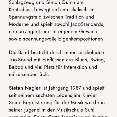
Schlagzeug und Simon Quinn am
Kontrabass bewegt sich musikalisch im
Spannungsfeld zwischen Tradition und
Moderne und spielt sowohl Jazz-Standards,
neu arrangiert und in eigenem Gewand,
sowie spannungsvolle Eigenkompositionen.
Die Band besticht durch einen prickelnden
Trio-Sound mit Einflüssen aus Blues, Swing,
Bebop und viel Platz für Interaktion und
mitreisenden Soli.
Stefan Nagler
ist Jahrgang 1987 und spielt
seit seinem sechsten Lebensjahr Klavier.
Seine Begeisterung für die Musik wurde in
seiner Jugend in der Musikschule Suhl