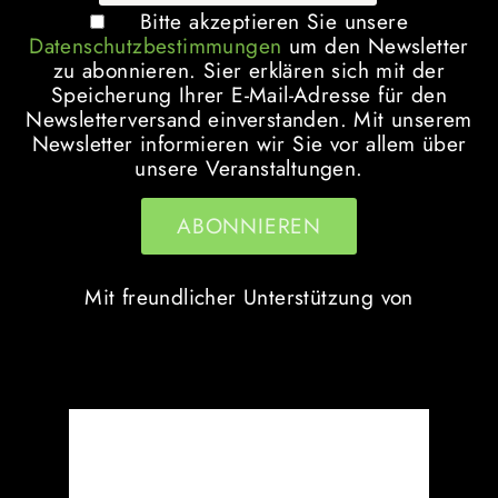
Bitte akzeptieren Sie unsere
Datenschutzbestimmungen
um den Newsletter
zu abonnieren. Sier erklären sich mit der
Speicherung Ihrer E-Mail-Adresse für den
Newsletterversand einverstanden. Mit unserem
Newsletter informieren wir Sie vor allem über
unsere Veranstaltungen.
Mit freundlicher Unterstützung von