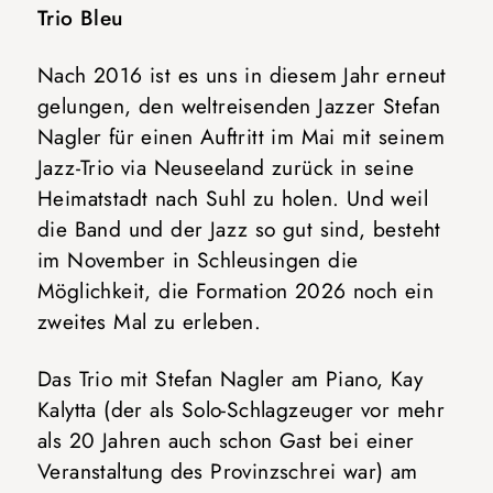
Trio Bleu
Nach 2016 ist es uns in diesem Jahr erneut
gelungen, den weltreisenden Jazzer Stefan
Nagler für einen Auftritt im Mai mit seinem
Jazz-Trio via Neuseeland zurück in seine
Heimatstadt nach Suhl zu holen. Und weil
die Band und der Jazz so gut sind, besteht
im November in Schleusingen die
Möglichkeit, die Formation 2026 noch ein
zweites Mal zu erleben.
Das Trio mit Stefan Nagler am Piano, Kay
Kalytta (der als Solo-Schlagzeuger vor mehr
als 20 Jahren auch schon Gast bei einer
Veranstaltung des Provinzschrei war) am