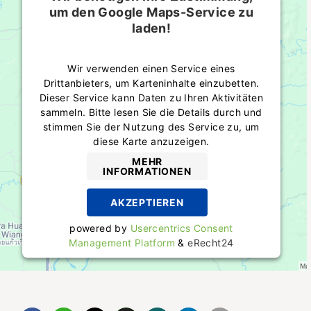
um den Google Maps-Service zu
laden!
Wir verwenden einen Service eines
Drittanbieters, um Karteninhalte einzubetten.
Dieser Service kann Daten zu Ihren Aktivitäten
sammeln. Bitte lesen Sie die Details durch und
stimmen Sie der Nutzung des Service zu, um
diese Karte anzuzeigen.
MEHR
INFORMATIONEN
AKZEPTIEREN
powered by
Usercentrics Consent
Management Platform
&
eRecht24