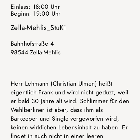
Einlass: 18:00 Uhr
Beginn: 19:00 Uhr
Zella-Mehlis_StuKi
Bahnhofstraße 4
98544 Zella-Mehlis
Herr Lehmann (Christian Ulmen) heißt
eigentlich Frank und wird nicht geduzt, weil
er bald 30 Jahre alt wird. Schlimmer für den
Wahlberliner ist aber, dass ihm als
Barkeeper und Single vorgeworfen wird,
keinen wirklichen Lebensinhalt zu haben. Er
findet in auch nicht in einer leeren