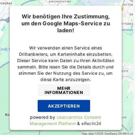
Wir benötigen Ihre Zustimmung,
um den Google Maps-Service zu
laden!
Wir verwenden einen Service eines
Drittanbieters, um Karteninhalte einzubetten.
Dieser Service kann Daten zu Ihren Aktivitäten
sammeln. Bitte lesen Sie die Details durch und
stimmen Sie der Nutzung des Service zu, um
diese Karte anzuzeigen.
MEHR
INFORMATIONEN
AKZEPTIEREN
powered by
Usercentrics Consent
Management Platform
&
eRecht24