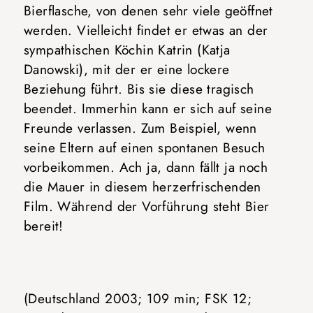
Bierflasche, von denen sehr viele geöffnet
werden. Vielleicht findet er etwas an der
sympathischen Köchin Katrin (Katja
Danowski), mit der er eine lockere
Beziehung führt. Bis sie diese tragisch
beendet. Immerhin kann er sich auf seine
Freunde verlassen. Zum Beispiel, wenn
seine Eltern auf einen spontanen Besuch
vorbeikommen. Ach ja, dann fällt ja noch
die Mauer in diesem herzerfrischenden
Film. Während der Vorführung steht Bier
bereit!
(Deutschland 2003; 109 min; FSK 12;