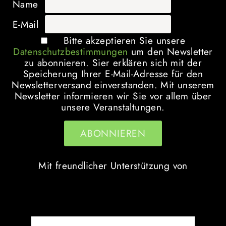
Name
E-Mail
Bitte akzeptieren Sie unsere
Datenschutzbestimmungen
um den Newsletter
zu abonnieren. Sier erklären sich mit der
Speicherung Ihrer E-Mail-Adresse für den
Newsletterversand einverstanden. Mit unserem
Newsletter informieren wir Sie vor allem über
unsere Veranstaltungen.
Mit freundlicher Unterstützung von