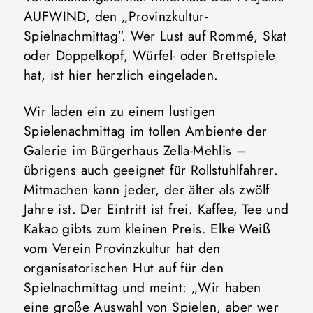
AUFWIND, den „Provinzkultur-
Spielnachmittag“. Wer Lust auf Rommé, Skat
oder Doppelkopf, Würfel- oder Brettspiele
hat, ist hier herzlich eingeladen.
Wir laden ein zu einem lustigen
Spielenachmittag im tollen Ambiente der
Galerie im Bürgerhaus Zella-Mehlis –
übrigens auch geeignet für Rollstuhlfahrer.
Mitmachen kann jeder, der älter als zwölf
Jahre ist. Der Eintritt ist frei. Kaffee, Tee und
Kakao gibts zum kleinen Preis. Elke Weiß
vom Verein Provinzkultur hat den
organisatorischen Hut auf für den
Spielnachmittag und meint: „Wir haben
eine große Auswahl von Spielen, aber wer