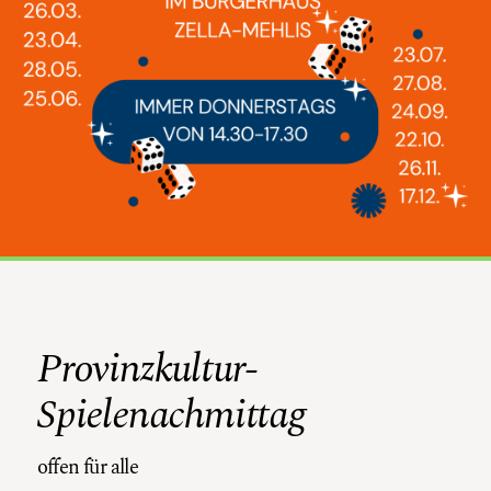
Provinzkultur-
Spielenachmittag
offen für alle