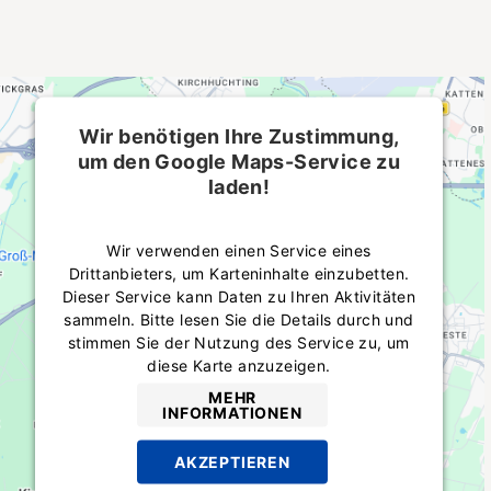
Wir benötigen Ihre Zustimmung,
um den Google Maps-Service zu
laden!
Wir verwenden einen Service eines
Drittanbieters, um Karteninhalte einzubetten.
Dieser Service kann Daten zu Ihren Aktivitäten
sammeln. Bitte lesen Sie die Details durch und
stimmen Sie der Nutzung des Service zu, um
diese Karte anzuzeigen.
MEHR
INFORMATIONEN
AKZEPTIEREN