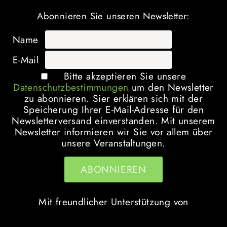
Abonnieren Sie unseren Newsletter:
Name
E-Mail
Bitte akzeptieren Sie unsere
Datenschutzbestimmungen
um den Newsletter
zu abonnieren. Sier erklären sich mit der
Speicherung Ihrer E-Mail-Adresse für den
Newsletterversand einverstanden. Mit unserem
Newsletter informieren wir Sie vor allem über
unsere Veranstaltungen.
Mit freundlicher Unterstützung von