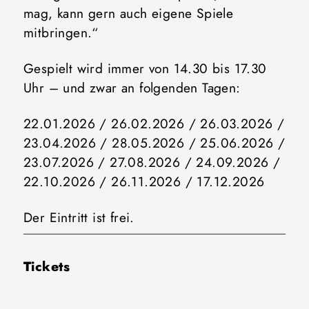
mag, kann gern auch eigene Spiele
mitbringen.“
Gespielt wird immer von 14.30 bis 17.30
Uhr – und zwar an folgenden Tagen:
22.01.2026 / 26.02.2026 / 26.03.2026 /
23.04.2026 / 28.05.2026 / 25.06.2026 /
23.07.2026 / 27.08.2026 / 24.09.2026 /
22.10.2026 / 26.11.2026 / 17.12.2026
Der Eintritt ist frei.
Tickets