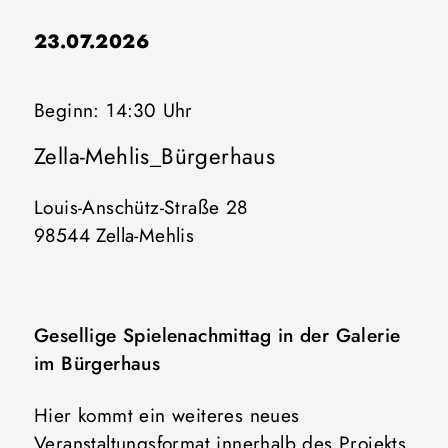
23.07.2026
Beginn: 14:30 Uhr
Zella-Mehlis_Bürgerhaus
Louis-Anschütz-Straße 28
98544 Zella-Mehlis
Gesellige Spielenachmittag in der Galerie
im Bürgerhaus
Hier kommt ein weiteres neues
Veranstaltungsformat innerhalb des Projekts