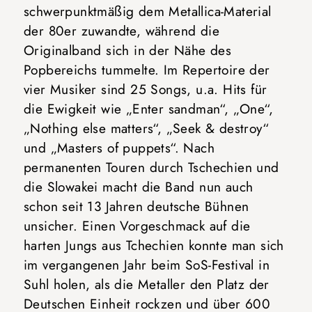
schwerpunktmäßig dem Metallica-Material
der 80er zuwandte, während die
Originalband sich in der Nähe des
Popbereichs tummelte. Im Repertoire der
vier Musiker sind 25 Songs, u.a. Hits für
die Ewigkeit wie „Enter sandman“, „One“,
„Nothing else matters“, „Seek & destroy“
und „Masters of puppets“. Nach
permanenten Touren durch Tschechien und
die Slowakei macht die Band nun auch
schon seit 13 Jahren deutsche Bühnen
unsicher. Einen Vorgeschmack auf die
harten Jungs aus Tchechien konnte man sich
im vergangenen Jahr beim SoS-Festival in
Suhl holen, als die Metaller den Platz der
Deutschen Einheit rockzen und über 600