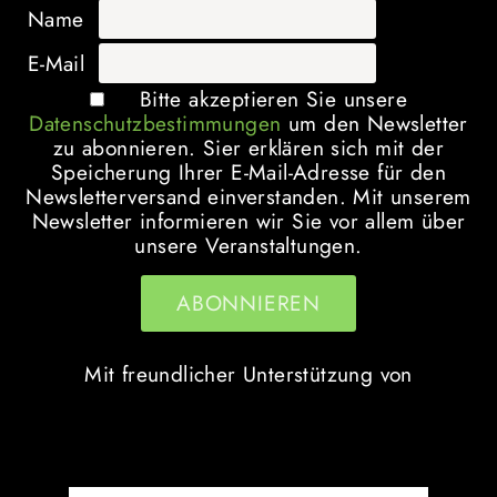
Name
E-Mail
Bitte akzeptieren Sie unsere
Datenschutzbestimmungen
um den Newsletter
zu abonnieren. Sier erklären sich mit der
Speicherung Ihrer E-Mail-Adresse für den
Newsletterversand einverstanden. Mit unserem
Newsletter informieren wir Sie vor allem über
unsere Veranstaltungen.
Mit freundlicher Unterstützung von