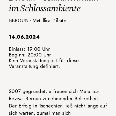
im Schlossambiente
BEROUN - Metallica Tribute
14.06.2024
Einlass: 19:00 Uhr
Beginn: 20:00 Uhr
Kein Veranstaltungsort für diese
Veranstaltung definiert.
2007 gegründet, erfreuen sich Metallica
Revival Beroun zunehmender Beliebtheit.
Der Erfolg in Tschechien ließ nicht lange auf
sich warten, zumal man sich