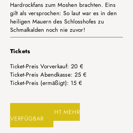
Hardrockfans zum Moshen brachten. Eins
gilt als versprochen: So laut war es in den
heiligen Mauern des Schlosshofes zu
Schmalkalden noch nie zuvor!
Tickets
Ticket-Preis Vorverkauf: 20 €
Ticket-Preis Abendkasse: 25 €
Ticket-Preis (ermäßigt): 15 €
TICKETS NICHT MEHR
VERFÜGBAR