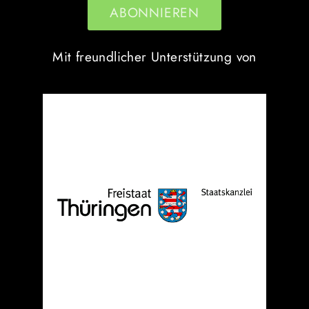
Mit freundlicher Unterstützung von