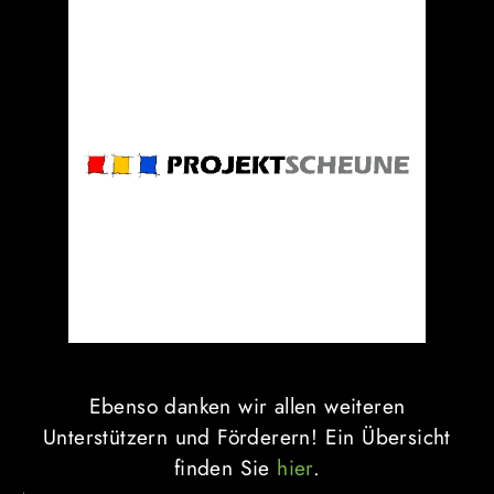
Ebenso danken wir allen weiteren
Unterstützern und Förderern! Ein Übersicht
finden Sie
hier
.