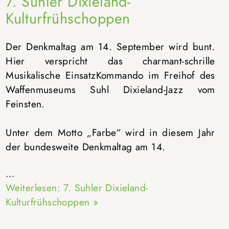
7. Suhler Dixieland-
Kulturfrühschoppen
Der Denkmaltag am 14. September wird bunt.
Hier verspricht das charmant-schrille
Musikalische EinsatzKommando im Freihof des
Waffenmuseums Suhl Dixieland-Jazz vom
Feinsten.
Unter dem Motto „Farbe“ wird in diesem Jahr
der bundesweite Denkmaltag am 14.
…
Weiterlesen: 7. Suhler Dixieland-
Kulturfrühschoppen »