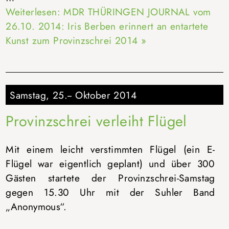
Weiterlesen: MDR THÜRINGEN JOURNAL vom
26.10. 2014: Iris Berben erinnert an entartete
Kunst zum Provinzschrei 2014 »
Samstag, 25.-- Oktober 2014
Provinzschrei verleiht Flügel
Mit einem leicht verstimmten Flügel (ein E-
Flügel war eigentlich geplant) und über 300
Gästen startete der Provinzschrei-Samstag
gegen 15.30 Uhr mit der Suhler Band
„Anonymous“.