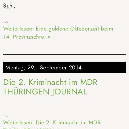
Suhl,
…
Weiterlesen: Eine goldene Oktoberzeit beim
14. Provinzschrei »
Montag, 29.-- September 2014
Die 2. Kriminacht im MDR
THÜRINGEN JOURNAL
…
Weiterlesen: Die 2. Kriminacht im MDR