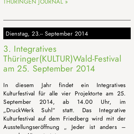
THÜRINGEN JOURNAL »
Dienstag, 23.-- September 2014
3. Integratives
Thüringer(KULTUR)Wald-Festival
am 25. September 2014
In diesem Jahr findet ein Integratives
Kulturfestival für alle vier Projektorte am 25.
September 2014, ab 14.00 Uhr, im
„DruckWerk Suhl“ statt. Das Integrative
Kulturfestival auf dem Friedberg wird mit der
Ausstellungseröffnung „ Jeder ist anders –