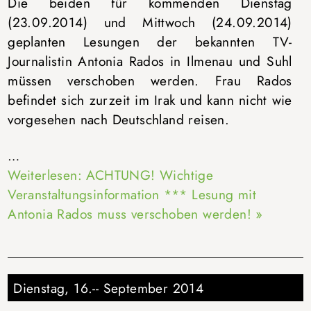
Die beiden für kommenden Dienstag
(23.09.2014) und Mittwoch (24.09.2014)
geplanten Lesungen der bekannten TV-
Journalistin Antonia Rados in Ilmenau und Suhl
müssen verschoben werden. Frau Rados
befindet sich zurzeit im Irak und kann nicht wie
vorgesehen nach Deutschland reisen.
…
Weiterlesen: ACHTUNG! Wichtige
Veranstaltungsinformation *** Lesung mit
Antonia Rados muss verschoben werden! »
Dienstag, 16.-- September 2014