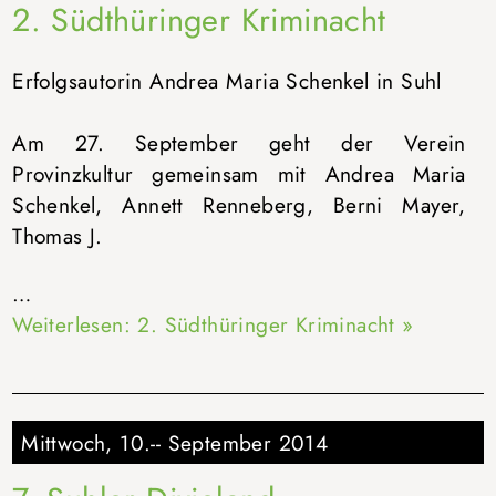
2. Südthüringer Kriminacht
Erfolgsautorin Andrea Maria Schenkel in Suhl
Am 27. September geht der Verein
Provinzkultur gemeinsam mit Andrea Maria
Schenkel, Annett Renneberg, Berni Mayer,
Thomas J.
…
Weiterlesen: 2. Südthüringer Kriminacht »
Mittwoch, 10.-- September 2014