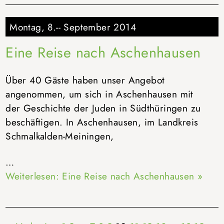
Montag, 8.-- September 2014
Eine Reise nach Aschenhausen
Über 40 Gäste haben unser Angebot
angenommen, um sich in Aschenhausen mit
der Geschichte der Juden in Südthüringen zu
beschäftigen. In Aschenhausen, im Landkreis
Schmalkalden-Meiningen,
…
Weiterlesen: Eine Reise nach Aschenhausen »