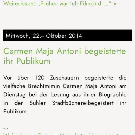
Weiterlesen: „Früher war ich Filmkind …“ »
Mittwoch, 22.-- Oktober 2014
Carmen Maja Antoni begeisterte
ihr Publikum
Vor über 120 Zuschauern begeisterte die
vielfache Brechtmimin Carmen Maja Antoni am
Dienstag bei der Lesung aus ihrer Biographie
in der Suhler Stadtbüchereibegeistert ihr
Publikum.
…