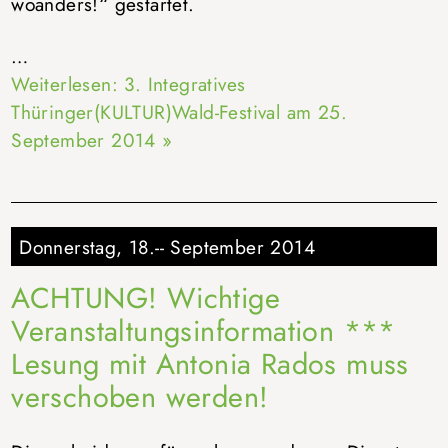
woanders!“ gestartet.
…
Weiterlesen: 3. Integratives
Thüringer(KULTUR)Wald-Festival am 25.
September 2014 »
Donnerstag, 18.-- September 2014
ACHTUNG! Wichtige
Veranstaltungsinformation ***
Lesung mit Antonia Rados muss
verschoben werden!