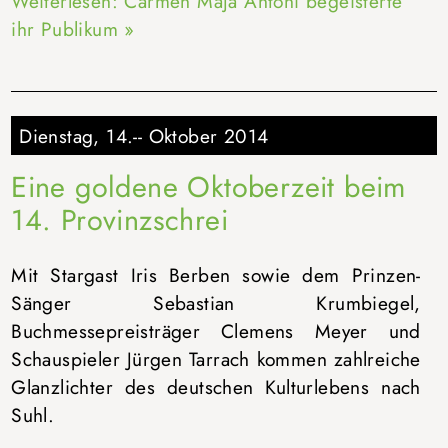
Weiterlesen: Carmen Maja Antoni begeisterte
ihr Publikum »
Dienstag, 14.-- Oktober 2014
Eine goldene Oktoberzeit beim
14. Provinzschrei
Mit Stargast Iris Berben sowie dem Prinzen-
Sänger Sebastian Krumbiegel,
Buchmessepreisträger Clemens Meyer und
Schauspieler Jürgen Tarrach kommen zahlreiche
Glanzlichter des deutschen Kulturlebens nach
Suhl.