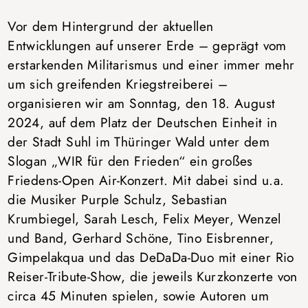
Vor dem Hintergrund der aktuellen
Entwicklungen auf unserer Erde – geprägt vom
erstarkenden Militarismus und einer immer mehr
um sich greifenden Kriegstreiberei –
organisieren wir am Sonntag, den 18. August
2024, auf dem Platz der Deutschen Einheit in
der Stadt Suhl im Thüringer Wald unter dem
Slogan „WIR für den Frieden“ ein großes
Friedens-Open Air-Konzert. Mit dabei sind u.a.
die Musiker Purple Schulz, Sebastian
Krumbiegel, Sarah Lesch, Felix Meyer, Wenzel
und Band, Gerhard Schöne, Tino Eisbrenner,
Gimpelakqua und das DeDaDa-Duo mit einer Rio
Reiser-Tribute-Show, die jeweils Kurzkonzerte von
circa 45 Minuten spielen, sowie Autoren um