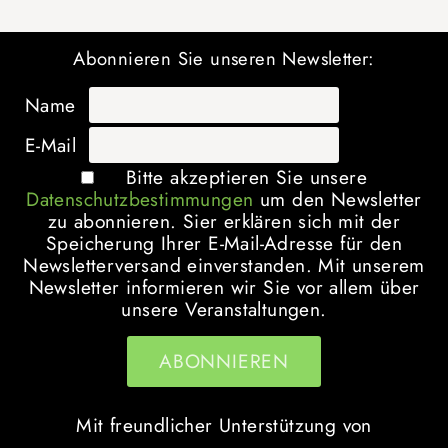
Abonnieren Sie unseren Newsletter:
Name
E-Mail
Bitte akzeptieren Sie unsere
Datenschutzbestimmungen
um den Newsletter
zu abonnieren. Sier erklären sich mit der
Speicherung Ihrer E-Mail-Adresse für den
Newsletterversand einverstanden. Mit unserem
Newsletter informieren wir Sie vor allem über
unsere Veranstaltungen.
Mit freundlicher Unterstützung von