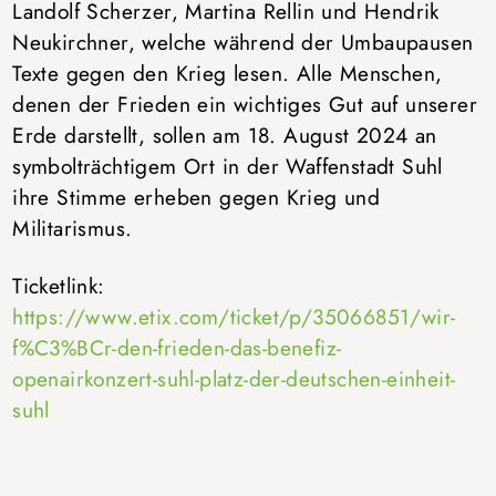
Landolf Scherzer, Martina Rellin und Hendrik
Neukirchner, welche während der Umbaupausen
Texte gegen den Krieg lesen. Alle Menschen,
denen der Frieden ein wichtiges Gut auf unserer
Erde darstellt, sollen am 18. August 2024 an
symbolträchtigem Ort in der Waffenstadt Suhl
ihre Stimme erheben gegen Krieg und
Militarismus.
Ticketlink:
https://www.etix.com/ticket/p/35066851/wir-
f%C3%BCr-den-frieden-das-benefiz-
openairkonzert-suhl-platz-der-deutschen-einheit-
suhl